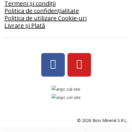
Termeni și condiții
Politica de confidențialitate
Politica de utilizare Cookie-uri
Livrare și Plată
© 2026 Bios Mineral S.R.L.