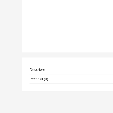
Descriere
Recenzii (0)