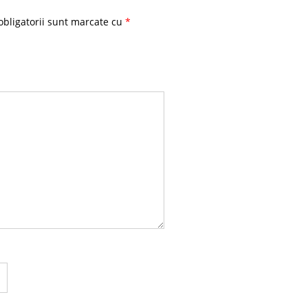
bligatorii sunt marcate cu
*